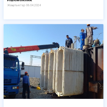
Жаңылыктар 06.04.2024